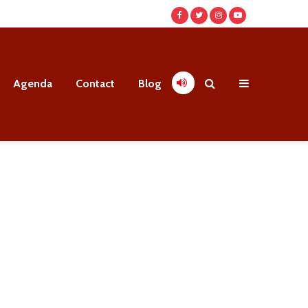
Agenda
Contact
Blog