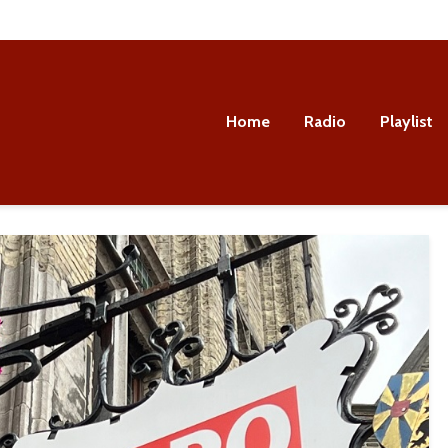
Home
Radio
Playlist