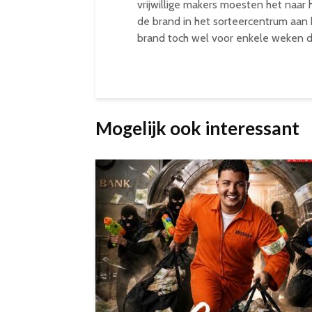
vrijwillige makers moesten het naa
de brand in het sorteercentrum aan 
brand toch wel voor enkele weken di
Mogelijk ook interessant