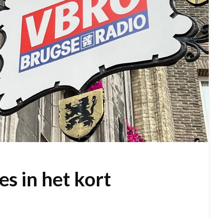
s in het kort