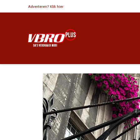
Adverteren? Klik hier