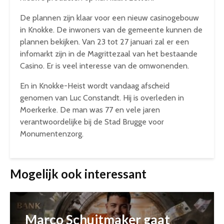
De plannen zijn klaar voor een nieuw casinogebouw
in Knokke. De inwoners van de gemeente kunnen de
plannen bekijken. Van 23 tot 27 januari zal er een
infomarkt zijn in de Magrittezaal van het bestaande
Casino. Er is veel interesse van de omwonenden.
En in Knokke-Heist wordt vandaag afscheid
genomen van Luc Constandt. Hij is overleden in
Moerkerke. De man was 77 en vele jaren
verantwoordelijke bij de Stad Brugge voor
Monumentenzorg.
Mogelijk ook interessant
Marco Schuitmaker gaat