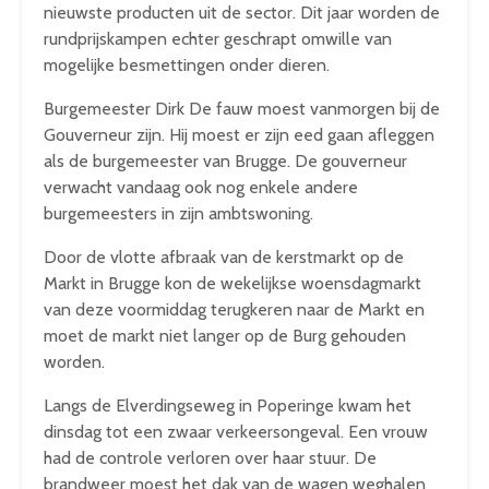
nieuwste producten uit de sector. Dit jaar worden de
rundprijskampen echter geschrapt omwille van
mogelijke besmettingen onder dieren.
Burgemeester Dirk De fauw moest vanmorgen bij de
Gouverneur zijn. Hij moest er zijn eed gaan afleggen
als de burgemeester van Brugge. De gouverneur
verwacht vandaag ook nog enkele andere
burgemeesters in zijn ambtswoning.
Door de vlotte afbraak van de kerstmarkt op de
Markt in Brugge kon de wekelijkse woensdagmarkt
van deze voormiddag terugkeren naar de Markt en
moet de markt niet langer op de Burg gehouden
worden.
Langs de Elverdingseweg in Poperinge kwam het
dinsdag tot een zwaar verkeersongeval. Een vrouw
had de controle verloren over haar stuur. De
brandweer moest het dak van de wagen weghalen