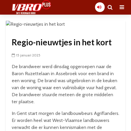
Regio-nieuwtjes in het kort
15 januari 2025
De brandweer werd dinsdag opgeroepen naar de
Baron Ruzettelaan in Assebroek voor een brand in
een woning. De brand was uitgebroken in de keuken
van de woning waar een vuilnisbakje vuur had gevat.
De brandweer stuurde meteen de grote middelen
ter plaatse.
In Gent start morgen de landbouwbeurs Agriflanders.
Er worden heel wat West-Vlaamse landbouwers
verwacht die er kunnen kennismaken met de