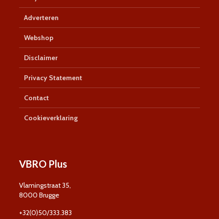
Adverteren
Webshop
Disclaimer
Privacy Statement
Contact
Cookieverklaring
VBRO Plus
Vlamingstraat 35,
8000 Brugge
+32(0)50/333.383