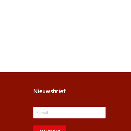
Nieuwsbrief