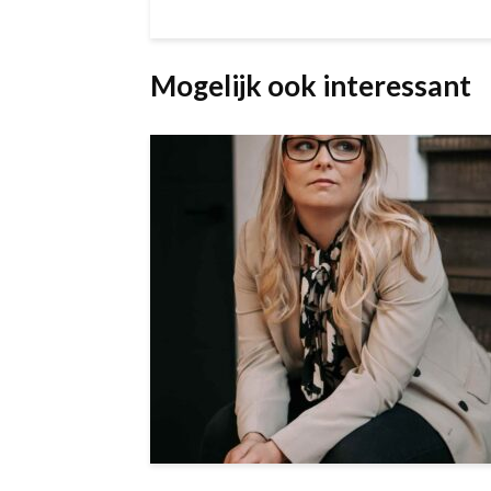
Mogelijk ook interessant