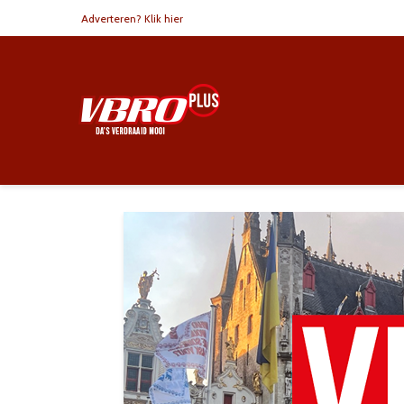
Adverteren? Klik hier