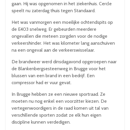
gaan. Hij was opgenomen in het ziekenhuis. Cercle
speelt nu zaterdag thuis tegen Standaard.
Het was vanmorgen een moeilijke ochtendspits op
de E403 snelweg. Er gebeurden meerdere
ongevallen die meteen zorgden voor de nodige
verkeershinder. Het was kilometer lang aanschuiven
na een ongeval aan de verkeerswisselaar.
De brandweer werd dinsdagavond opgeroepen naar
de Blankenbergsesteenweg in Brugge voor het
blussen van een brand in een bedrijf. Een
compressor had er vuur gevat.
In Brugge hebben ze een nieuwe sportraad. Ze
moeten nu nog enkel een voorzitter kiezen. De
vertegenwoordigers in de raad komen uit tal van
verschillende sporten zodat ze elk hun eigen
discipline kunnen verdedigen.