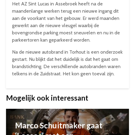
Het AZ Sint Lucas in Assebroek heeft na de
maandenlange werken terug een nieuwe ingang dit
aan de voorkant van het gebouw. Er werd maanden
gewerkt aan de nieuwe vleugel waarbij de
bovengrondse parking moest sneuvelen en nu in de
parkeertoren kan geparkeerd worden.
Na de nieuwe autobrand in Torhout is een onderzoek
gestart. Nu blijkt dat het duidelijk is dat het gaat om
brandstichting. De verschillende autobranden waren
telkens in de Zuidstraat. Het kon geen toeval zijn.
Mogelijk ook interessant
Marco Schuitmaker gaat