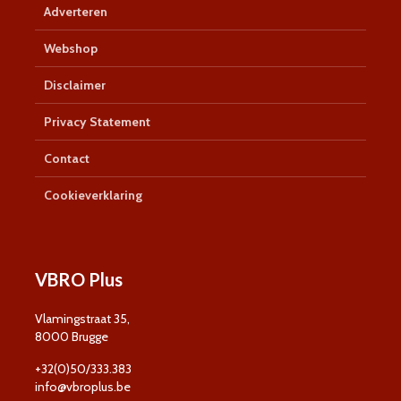
Adverteren
Webshop
Disclaimer
Privacy Statement
Contact
Cookieverklaring
VBRO Plus
Vlamingstraat 35,
8000 Brugge
+32(0)50/333.383
info@vbroplus.be