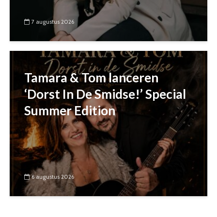
7 augustus 2026
Tamara & Tom lanceren
‘Dorst In De Smidse!’ Special
Summer Edition
6 augustus 2026