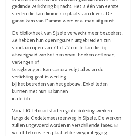
gedimde verlichting bij nacht. Het is één van eerste
steden die kan dimmen in plaats van doven. De
ganse kern van Damme werd er al mee uitgerust.
De bibliotheek van Sijsele verwacht meer bezoekers.
Ze hebben hun openingsuren uitgebreid en zijn
voortaan open van 7 tot 22 uur. Je kan dus bij
afwezigheid van het personeel boeken ontlenen,
verlengen of
terugbrengen. Een camera volgt alles en de
verlichting gaat in werking
bij het betreden van het gebouw. Enkel leden
kunnen met hun ID binnen
in de bib.
Vanaf 10 februari starten grote rioleringswerken
langs de Oedelemsesteenweg in Sijsele. De werken
zullen uitgevoerd worden in verschillende fases. Er
wordt telkens een plaatselijke wegomlegging