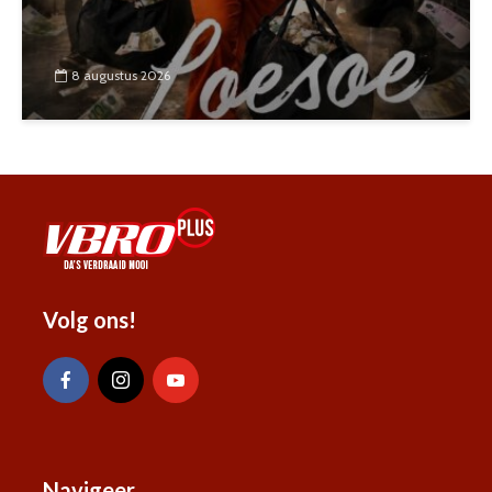
8 augustus 2026
Volg ons!
Navigeer