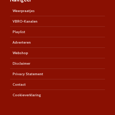
Weerpraatjes
VBRO-Kanalen
Playlist
Adverteren
Webshop
Disclaimer
Privacy Statement
Contact
Cookieverklaring