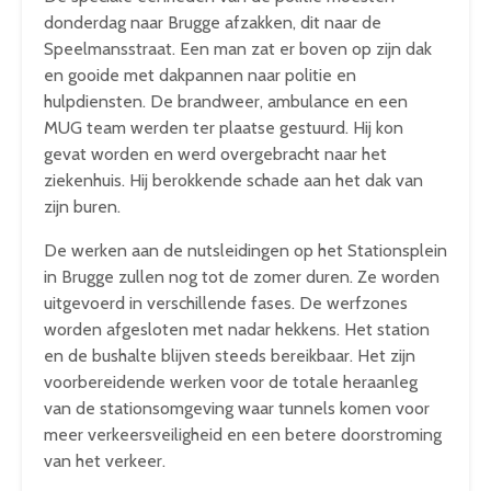
donderdag naar Brugge afzakken, dit naar de
Speelmansstraat. Een man zat er boven op zijn dak
en gooide met dakpannen naar politie en
hulpdiensten. De brandweer, ambulance en een
MUG team werden ter plaatse gestuurd. Hij kon
gevat worden en werd overgebracht naar het
ziekenhuis. Hij berokkende schade aan het dak van
zijn buren.
De werken aan de nutsleidingen op het Stationsplein
in Brugge zullen nog tot de zomer duren. Ze worden
uitgevoerd in verschillende fases. De werfzones
worden afgesloten met nadar hekkens. Het station
en de bushalte blijven steeds bereikbaar. Het zijn
voorbereidende werken voor de totale heraanleg
van de stationsomgeving waar tunnels komen voor
meer verkeersveiligheid en een betere doorstroming
van het verkeer.