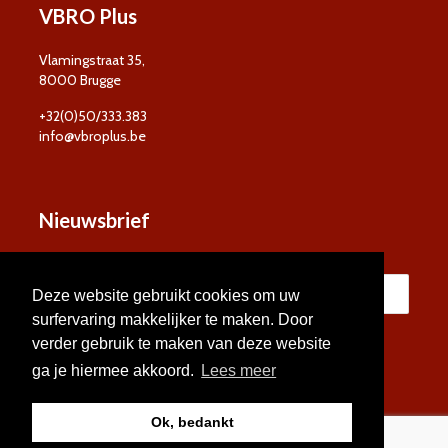
VBRO Plus
Vlamingstraat 35,
8000 Brugge
+32(0)50/333.383
info@vbroplus.be
Nieuwsbrief
Deze website gebruikt cookies om uw
surfervaring makkelijker te maken. Door
verder gebruik te maken van deze website
ga je hiermee akkoord.
Lees meer
Ok, bedankt
© VBRO Plus 2026