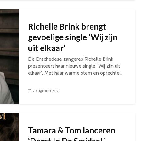
Richelle Brink brengt
gevoelige single ‘Wij zijn
uit elkaar’
De Enschedese zangeres Richelle Brink
presenteert haar nieuwe single “Wij zijn uit
elkaar”. Met haar warme stem en oprechte...
7 augustus 2026
Tamara & Tom lanceren