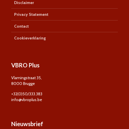
Disclaimer
Privacy Statement
Contact
Cookieverklaring
VBRO Plus
Vlamingstraat 35,
8000 Brugge
+32(0)50/333.383
info@vbroplus.be
Nieuwsbrief