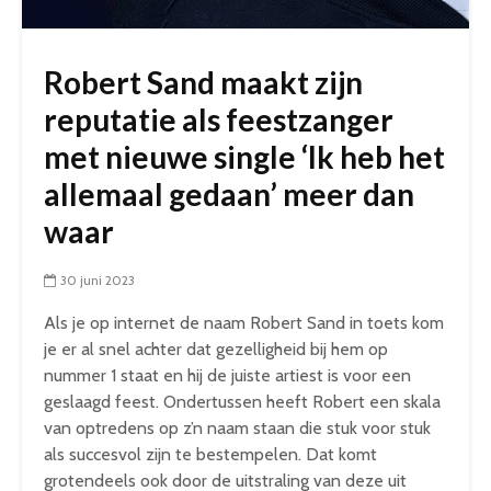
Robert Sand maakt zijn
reputatie als feestzanger
met nieuwe single ‘Ik heb het
allemaal gedaan’ meer dan
waar
30 juni 2023
Als je op internet de naam Robert Sand in toets kom
je er al snel achter dat gezelligheid bij hem op
nummer 1 staat en hij de juiste artiest is voor een
geslaagd feest. Ondertussen heeft Robert een skala
van optredens op z’n naam staan die stuk voor stuk
als succesvol zijn te bestempelen. Dat komt
grotendeels ook door de uitstraling van deze uit