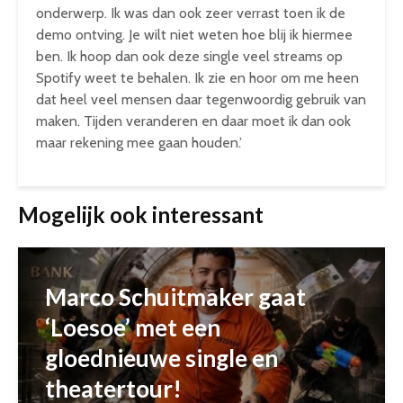
onderwerp. Ik was dan ook zeer verrast toen ik de
demo ontving. Je wilt niet weten hoe blij ik hiermee
ben. Ik hoop dan ook deze single veel streams op
Spotify weet te behalen. Ik zie en hoor om me heen
dat heel veel mensen daar tegenwoordig gebruik van
maken. Tijden veranderen en daar moet ik dan ook
maar rekening mee gaan houden.’
Mogelijk ook interessant
Marco Schuitmaker gaat
‘Loesoe’ met een
gloednieuwe single en
theatertour!