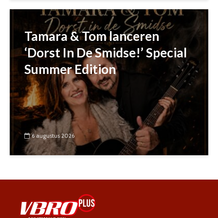
Tamara & Tom lanceren
‘Dorst In De Smidse!’ Special
Summer Edition
6 augustus 2026