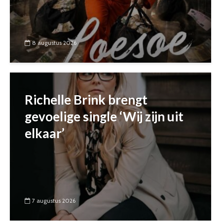
8 augustus 2026
Richelle Brink brengt
gevoelige single ‘Wij zijn uit
elkaar’
7 augustus 2026