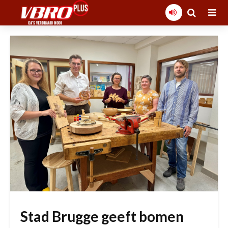
Stad Brugge geeft bomen