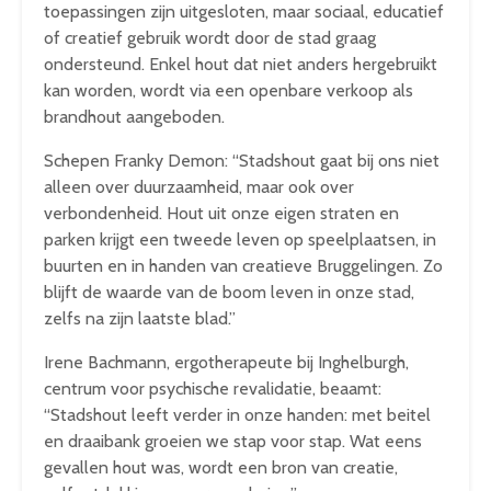
toepassingen zijn uitgesloten, maar sociaal, educatief
of creatief gebruik wordt door de stad graag
ondersteund. Enkel hout dat niet anders hergebruikt
kan worden, wordt via een openbare verkoop als
brandhout aangeboden.
Schepen Franky Demon: “Stadshout gaat bij ons niet
alleen over duurzaamheid, maar ook over
verbondenheid. Hout uit onze eigen straten en
parken krijgt een tweede leven op speelplaatsen, in
buurten en in handen van creatieve Bruggelingen. Zo
blijft de waarde van de boom leven in onze stad,
zelfs na zijn laatste blad.”
Irene Bachmann, ergotherapeute bij Inghelburgh,
centrum voor psychische revalidatie, beaamt:
“Stadshout leeft verder in onze handen: met beitel
en draaibank groeien we stap voor stap. Wat eens
gevallen hout was, wordt een bron van creatie,