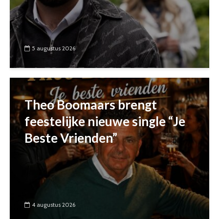
5 augustus 2026
Theo Boomaars brengt
feestelijke nieuwe single “Je
Beste Vrienden”
4 augustus 2026