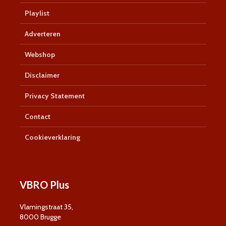
Playlist
Adverteren
Webshop
Disclaimer
Privacy Statement
Contact
Cookieverklaring
VBRO Plus
Vlamingstraat 35,
8000 Brugge