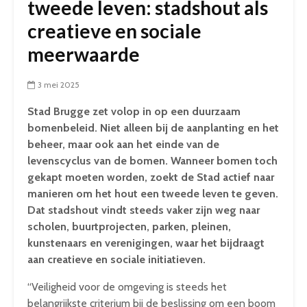
tweede leven: stadshout als
creatieve en sociale
meerwaarde
3 mei 2025
Stad Brugge zet volop in op een duurzaam
bomenbeleid. Niet alleen bij de aanplanting en het
beheer, maar ook aan het einde van de
levenscyclus van de bomen. Wanneer bomen toch
gekapt moeten worden, zoekt de Stad actief naar
manieren om het hout een tweede leven te geven.
Dat stadshout vindt steeds vaker zijn weg naar
scholen, buurtprojecten, parken, pleinen,
kunstenaars en verenigingen, waar het bijdraagt
aan creatieve en sociale initiatieven.
“Veiligheid voor de omgeving is steeds het
belangrijkste criterium bij de beslissing om een boom