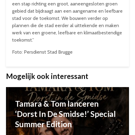
een stap richting een groot, aaneengesloten groen
gebied dat bijdraagt aan een aangename en leefbare
stad voor de toekomst. We bouwen verder op
plannen die de stad eerder al uittekende en maken
werk van een groene, leefbare en klimaatbestendige
toekomst.”
Foto: Persdienst Stad Brugge
Mogelijk ook interessant
Tamara & Tom lanceren
‘Dorst In De Smidse!’ Special
Summer Edition