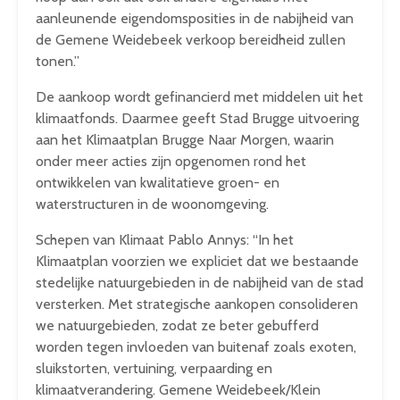
aanleunende eigendomsposities in de nabijheid van
de Gemene Weidebeek verkoop bereidheid zullen
tonen.”
De aankoop wordt gefinancierd met middelen uit het
klimaatfonds. Daarmee geeft Stad Brugge uitvoering
aan het Klimaatplan Brugge Naar Morgen, waarin
onder meer acties zijn opgenomen rond het
ontwikkelen van kwalitatieve groen- en
waterstructuren in de woonomgeving.
Schepen van Klimaat Pablo Annys: “In het
Klimaatplan voorzien we expliciet dat we bestaande
stedelijke natuurgebieden in de nabijheid van de stad
versterken. Met strategische aankopen consolideren
we natuurgebieden, zodat ze beter gebufferd
worden tegen invloeden van buitenaf zoals exoten,
sluikstorten, vertuining, verpaarding en
klimaatverandering. Gemene Weidebeek/Klein