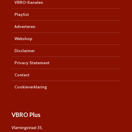
VBRO-Kanalen
Playlist
Adverteren
Webshop
Disclaimer
Privacy Statement
Contact
Cookieverklaring
VBRO Plus
Vlamingstraat 35,