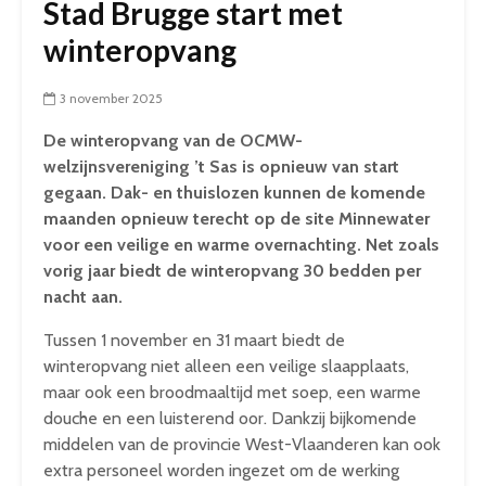
Stad Brugge start met
winteropvang
3 november 2025
De winteropvang van de OCMW-
welzijnsvereniging ’t Sas is opnieuw van start
gegaan. Dak- en thuislozen kunnen de komende
maanden opnieuw terecht op de site Minnewater
voor een veilige en warme overnachting. Net zoals
vorig jaar biedt de winteropvang 30 bedden per
nacht aan.
Tussen 1 november en 31 maart biedt de
winteropvang niet alleen een veilige slaapplaats,
maar ook een broodmaaltijd met soep, een warme
douche en een luisterend oor. Dankzij bijkomende
middelen van de provincie West-Vlaanderen kan ook
extra personeel worden ingezet om de werking