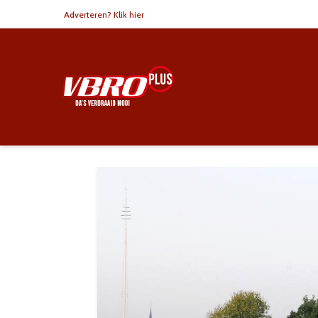
Adverteren? Klik hier