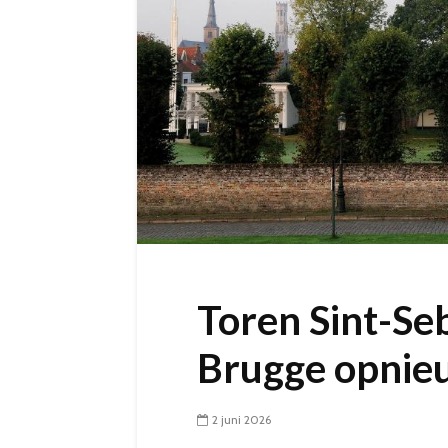
Toren Sint-Se
Brugge opnieu
2 juni 2026