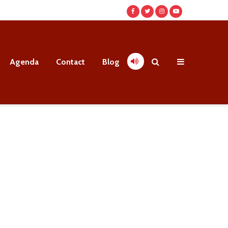
Agenda
Contact
Blog