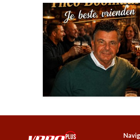
Navig