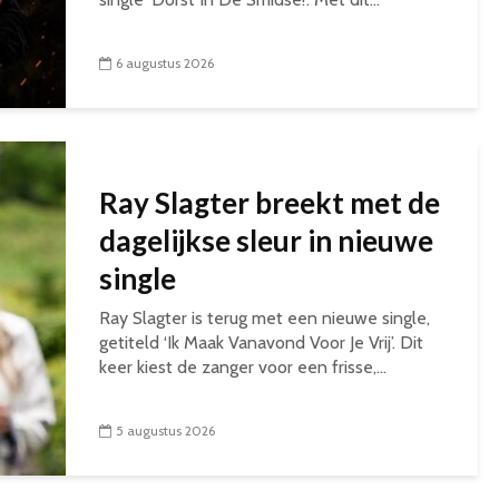
6 augustus 2026
Ray Slagter breekt met de
dagelijkse sleur in nieuwe
single
Ray Slagter is terug met een nieuwe single,
getiteld ‘Ik Maak Vanavond Voor Je Vrij’. Dit
keer kiest de zanger voor een frisse,...
5 augustus 2026