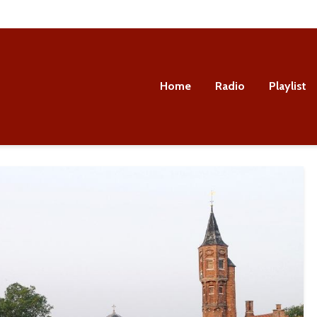
Home
Radio
Playlist