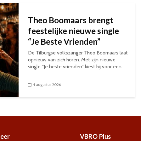
Theo Boomaars brengt
feestelijke nieuwe single
“Je Beste Vrienden”
De Tilburgse volkszanger Theo Boomaars laat
opnieuw van zich horen. Met zijn nieuwe
single “Je beste vrienden” kiest hij voor een...
4 augustus 2026
eer
VBRO Plus