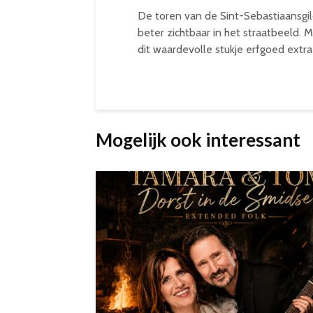
De toren van de Sint-Sebastiaansgil
beter zichtbaar in het straatbeeld. 
dit waardevolle stukje erfgoed extra i
Mogelijk ook interessant