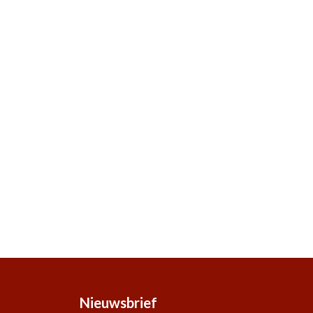
Nieuwsbrief