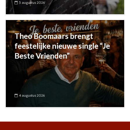
5 augustus 2026
Theo Boomaars brengt
feestelijke nieuwe single “Je
Beste Vrienden”
4 augustus 2026