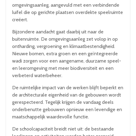
omgevingsaanleg, aangevuld met een verbindende
luifel die op gerichte plaatsen overdekte speelruimte
creëert.
Bijzondere aandacht gaat daarbij uit naar de
buitenruimte. De omgevingsaanleg zet volop in op
ontharding, vergroening en klimaatbestendigheid.
Nieuwe bomen, extra groen en een geïntegreerde
wadi zorgen voor een aangename, duurzame speel-
en leeromgeving met meer biodiversiteit en een
verbeterd waterbeheer.
De ruimtelijke impact van de werken blijft beperkt en
de architecturale eigenheid van de gebouwen wordt
gerespecteerd. Tegelijk krijgen de vandaag deels
onderbenutte gebouwen opnieuw een levendige en
maatschappelijk waardevolle functie.
De schoolcapaciteit breidt niet uit: de bestaande