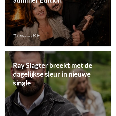
6 augustus 2026
Ray Slagter breekt met de
dagelijkse sleur in nieuwe
single