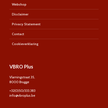
Webshop
Disclaimer
Privacy Statement
Contact
Cookieverklaring
VBRO Plus
Vlamingstraat 35,
8000 Brugge
+32(0)50/333.383
info@vbroplus.be