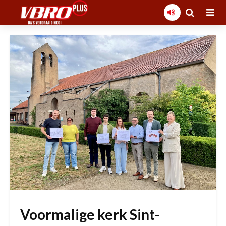
Voormalige kerk Sint-