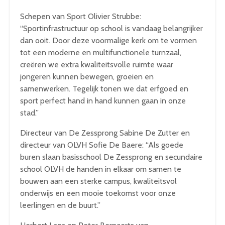
Schepen van Sport Olivier Strubbe:
“Sportinfrastructuur op school is vandaag belangrijker
dan ooit. Door deze voormalige kerk om te vormen
tot een moderne en multifunctionele turnzaal,
creëren we extra kwaliteitsvolle ruimte waar
jongeren kunnen bewegen, groeien en
samenwerken. Tegelijk tonen we dat erfgoed en
sport perfect hand in hand kunnen gaan in onze
stad.”
Directeur van De Zessprong Sabine De Zutter en
directeur van OLVH Sofie De Baere: “Als goede
buren slaan basisschool De Zessprong en secundaire
school OLVH de handen in elkaar om samen te
bouwen aan een sterke campus, kwaliteitsvol
onderwijs en een mooie toekomst voor onze
leerlingen en de buurt.”