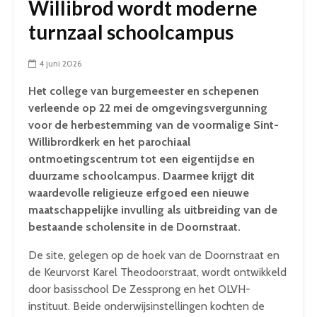
Willibrod wordt moderne
turnzaal schoolcampus
4 juni 2026
Het college van burgemeester en schepenen
verleende op 22 mei de omgevingsvergunning
voor de herbestemming van de voormalige Sint-
Willibrordkerk en het parochiaal
ontmoetingscentrum tot een eigentijdse en
duurzame schoolcampus. Daarmee krijgt dit
waardevolle religieuze erfgoed een nieuwe
maatschappelijke invulling als uitbreiding van de
bestaande scholensite in de Doornstraat.
De site, gelegen op de hoek van de Doornstraat en
de Keurvorst Karel Theodoorstraat, wordt ontwikkeld
door basisschool De Zessprong en het OLVH-
instituut. Beide onderwijsinstellingen kochten de