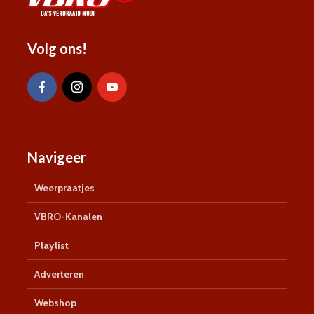
Volg ons!
Navigeer
Weerpraatjes
VBRO-Kanalen
Playlist
Adverteren
Webshop