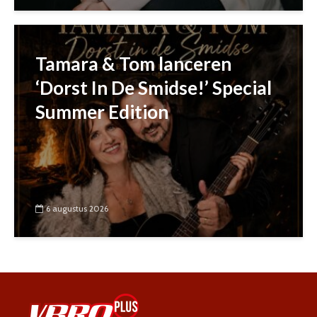
Tamara & Tom lanceren
‘Dorst In De Smidse!’ Special
Summer Edition
6 augustus 2026