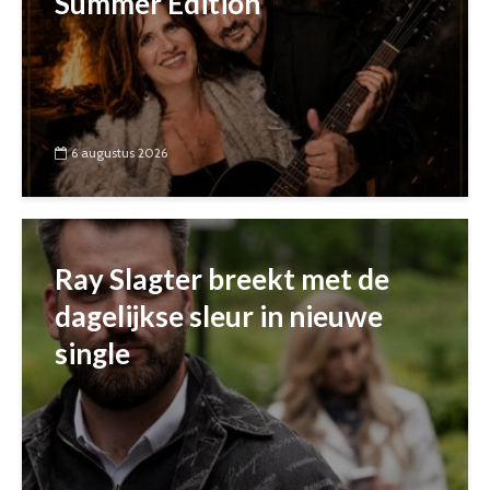
Summer Edition
6 augustus 2026
Ray Slagter breekt met de
dagelijkse sleur in nieuwe
single