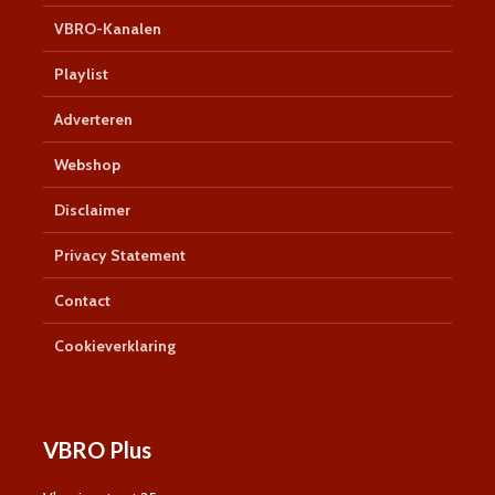
VBRO-Kanalen
Playlist
Adverteren
Webshop
Disclaimer
Privacy Statement
Contact
Cookieverklaring
VBRO Plus