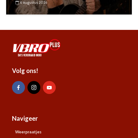
6 augustus 2026
Volg ons!
Navigeer
Weerpraatjes