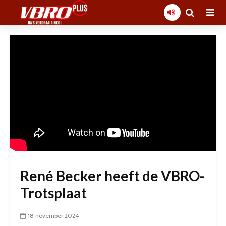
René Becker heeft de VBRO-
Trotsplaat
18 november 2024