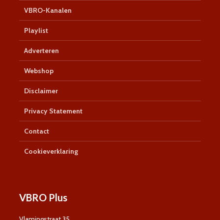
VBRO-Kanalen
Playlist
Adverteren
Webshop
Disclaimer
Privacy Statement
Contact
Cookieverklaring
VBRO Plus
Vlamingstraat 35,