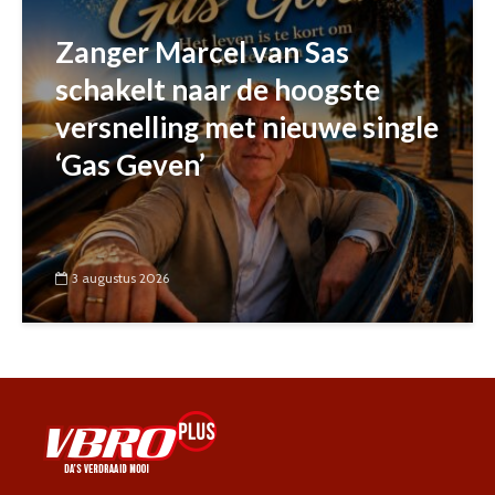
Zanger Marcel van Sas
schakelt naar de hoogste
versnelling met nieuwe single
‘Gas Geven’
3 augustus 2026