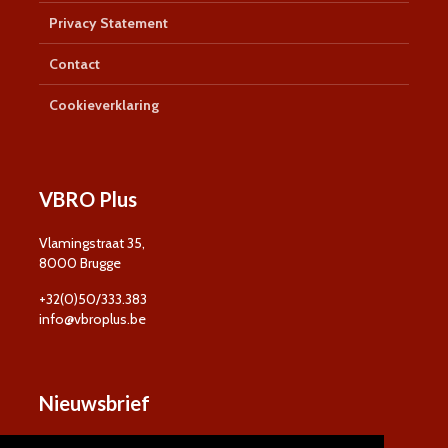
Privacy Statement
Contact
Cookieverklaring
VBRO Plus
Vlamingstraat 35,
8000 Brugge
+32(0)50/333.383
info@vbroplus.be
Nieuwsbrief