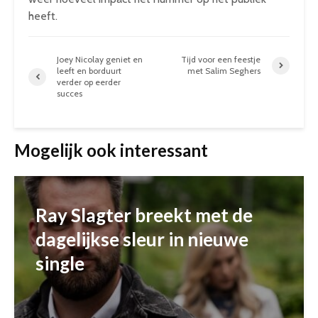
heeft.
Joey Nicolay geniet en
Tijd voor een feestje
leeft en borduurt
met Salim Seghers
verder op eerder
succes
Mogelijk ook interessant
Ray Slagter breekt met de
dagelijkse sleur in nieuwe
single