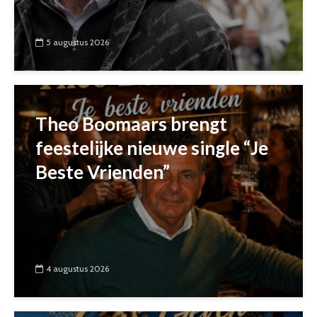
5 augustus 2026
Theo Boomaars brengt
feestelijke nieuwe single “Je
Beste Vrienden”
4 augustus 2026