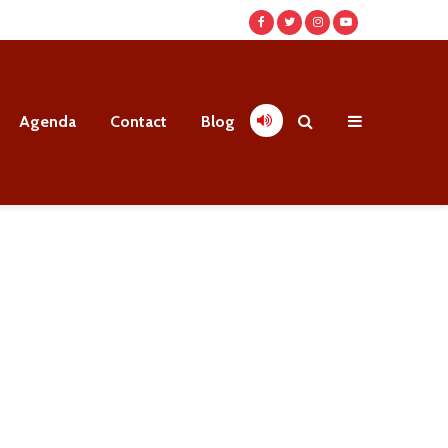
Agenda
Contact
Blog