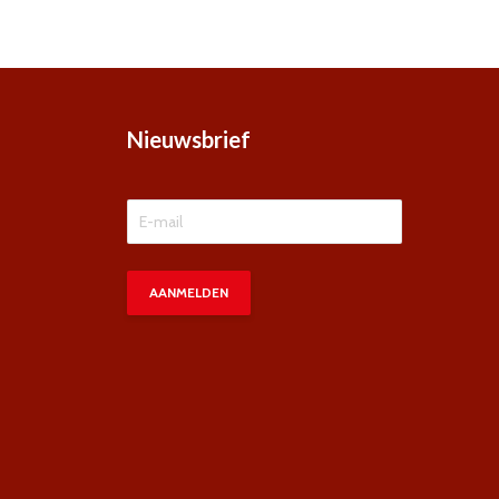
Nieuwsbrief