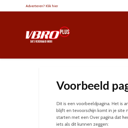
Adverteren? Klik hier
Voorbeeld pa
Dit is een voorbeeldpagina. Het is 
blijft en tevoorschijn komt in je si
starten met een Over pagina dat hen
iets als dit kunnen zeggen: