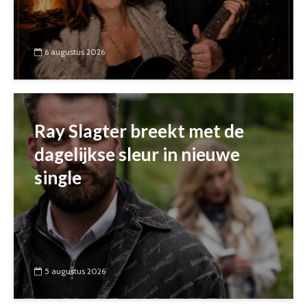
6 augustus 2026
Ray Slagter breekt met de
dagelijkse sleur in nieuwe
single
5 augustus 2026