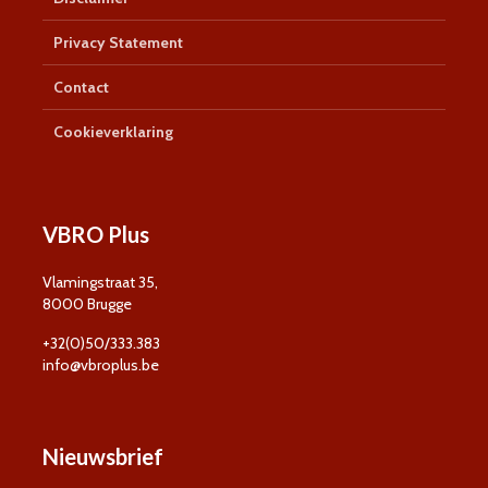
Privacy Statement
Contact
Cookieverklaring
VBRO Plus
Vlamingstraat 35,
8000 Brugge
+32(0)50/333.383
info@vbroplus.be
Nieuwsbrief