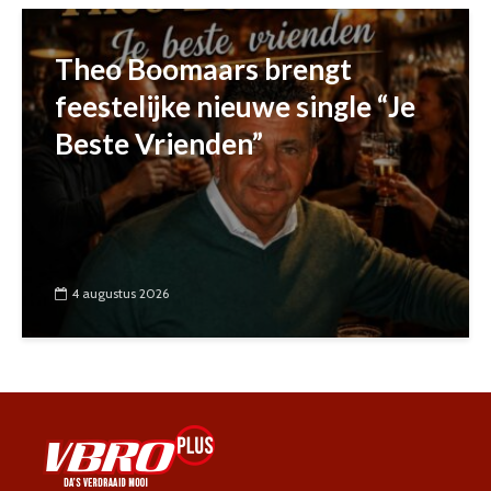
Theo Boomaars brengt
feestelijke nieuwe single “Je
Beste Vrienden”
4 augustus 2026