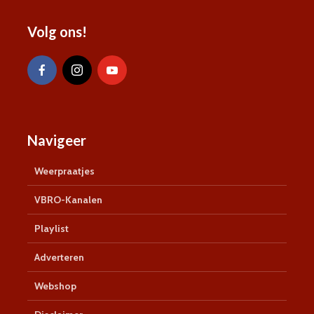
Volg ons!
Navigeer
Weerpraatjes
VBRO-Kanalen
Playlist
Adverteren
Webshop