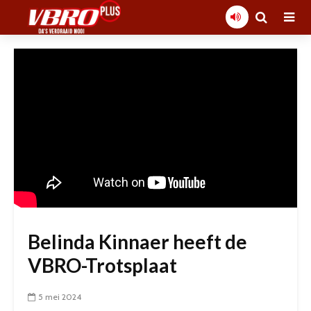
Belinda Kinnaer heeft de
VBRO-Trotsplaat
5 mei 2024