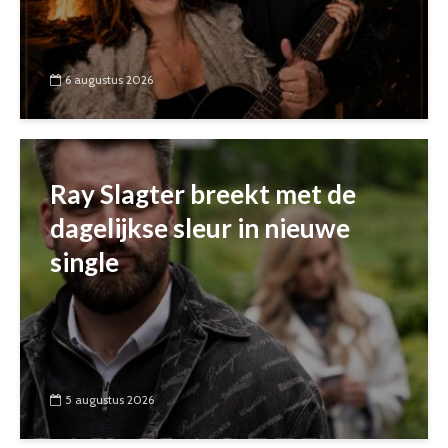
6 augustus 2026
Ray Slagter breekt met de
dagelijkse sleur in nieuwe
single
5 augustus 2026