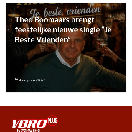
Theo Boomaars brengt
feestelijke nieuwe single “Je
Beste Vrienden”
4 augustus 2026