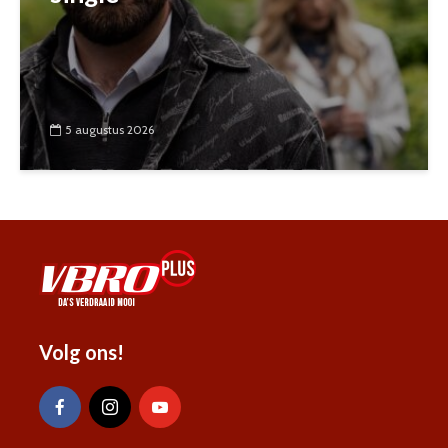
5 augustus 2026
Volg ons!