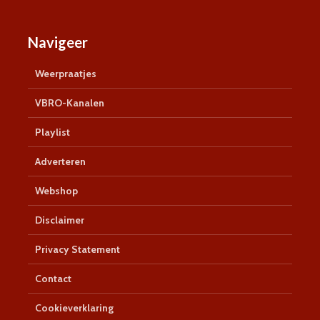
Navigeer
Weerpraatjes
VBRO-Kanalen
Playlist
Adverteren
Webshop
Disclaimer
Privacy Statement
Contact
Cookieverklaring