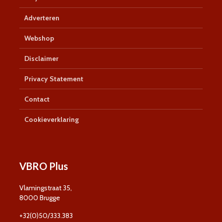
Adverteren
Webshop
Disclaimer
Privacy Statement
Contact
Cookieverklaring
VBRO Plus
Vlamingstraat 35,
8000 Brugge
+32(0)50/333.383