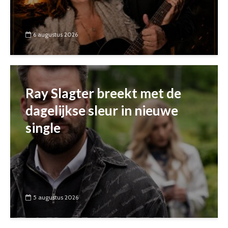
6 augustus 2026
Ray Slagter breekt met de
dagelijkse sleur in nieuwe
single
5 augustus 2026