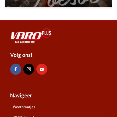
Volg ons!
Navigeer
Weerpraatjes