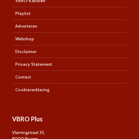
VBRO-Kanalen
Playlist
Adverteren
Webshop
Disclaimer
Privacy Statement
Contact
Cookieverklaring
VBRO Plus
Vlamingstraat 35,
8000 Brugge