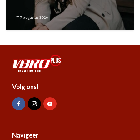
7 augustus 2026
Volg ons!
Navigeer