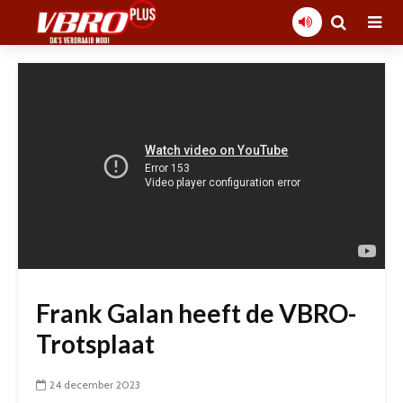
Frank Galan heeft de VBRO-
Trotsplaat
24 december 2023