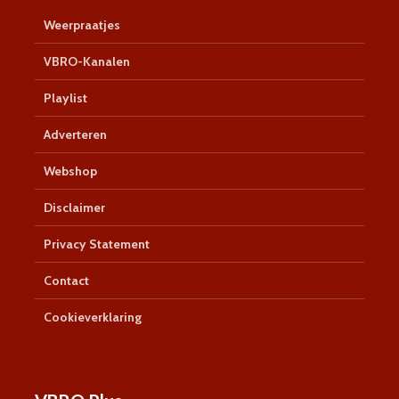
Weerpraatjes
VBRO-Kanalen
Playlist
Adverteren
Webshop
Disclaimer
Privacy Statement
Contact
Cookieverklaring