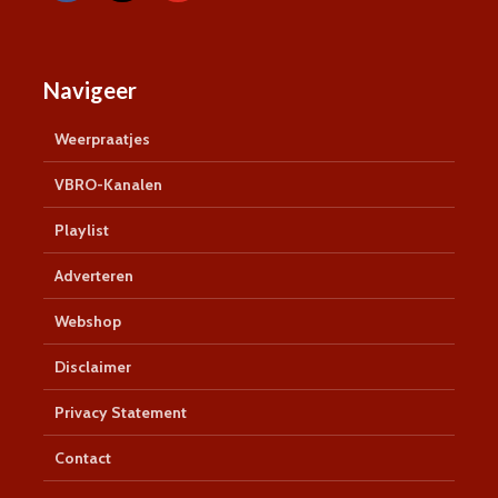
Navigeer
Weerpraatjes
VBRO-Kanalen
Playlist
Adverteren
Webshop
Disclaimer
Privacy Statement
Contact