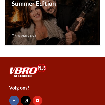
Summer Edition
6 augustus 2026
Volg ons!