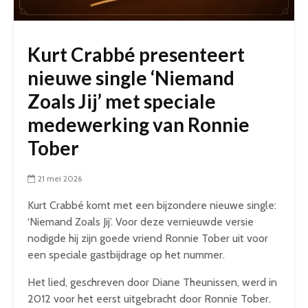
Kurt Crabbé presenteert
nieuwe single ‘Niemand
Zoals Jij’ met speciale
medewerking van Ronnie
Tober
21 mei 2026
Kurt Crabbé komt met een bijzondere nieuwe single:
‘Niemand Zoals Jij’. Voor deze vernieuwde versie
nodigde hij zijn goede vriend Ronnie Tober uit voor
een speciale gastbijdrage op het nummer.
Het lied, geschreven door Diane Theunissen, werd in
2012 voor het eerst uitgebracht door Ronnie Tober.