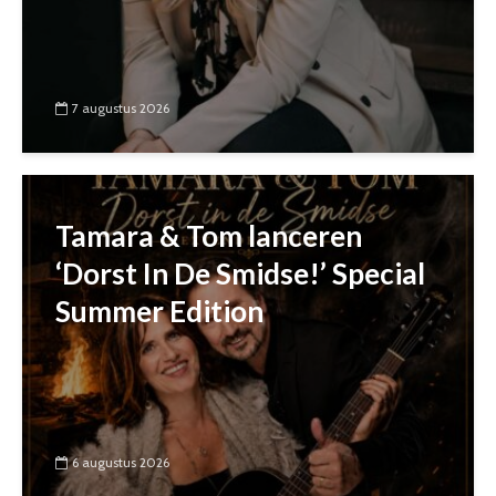
7 augustus 2026
Tamara & Tom lanceren
‘Dorst In De Smidse!’ Special
Summer Edition
6 augustus 2026