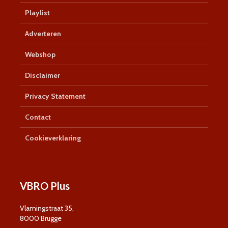
Playlist
Adverteren
Webshop
Disclaimer
Privacy Statement
Contact
Cookieverklaring
VBRO Plus
Vlamingstraat 35,
8000 Brugge