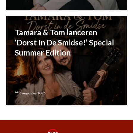
Tamara & Tom lanceren
‘Dorst In De Smidse!’ Special
Summer Edition
6 augustus 2026