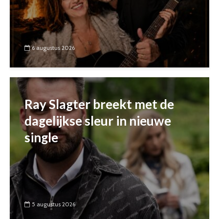
6 augustus 2026
Ray Slagter breekt met de
dagelijkse sleur in nieuwe
single
5 augustus 2026