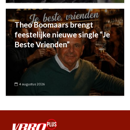
Theo Boomaars brengt
feestelijke nieuwe single “Je
Beste Vrienden”
4 augustus 2026