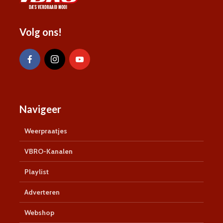
Volg ons!
Navigeer
Weerpraatjes
VBRO-Kanalen
Playlist
Adverteren
Webshop