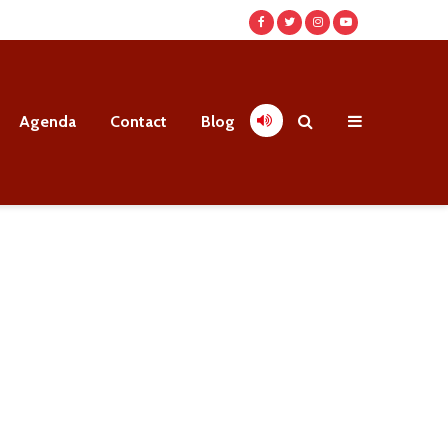
Agenda
Contact
Blog