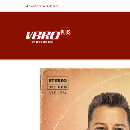
Adverteren? Klik hier