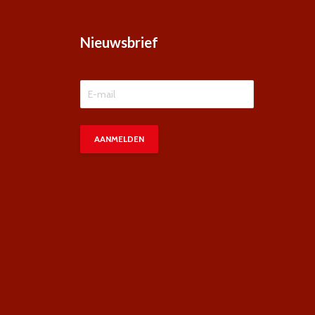
Nieuwsbrief