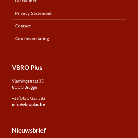
Disclaimer
Privacy Statement
Contact
Cookieverklaring
VBRO Plus
Vlamingstraat 35,
8000 Brugge
+32(0)50/333.383
info@vbroplus.be
Nieuwsbrief