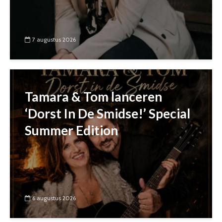
7 augustus 2026
Tamara & Tom lanceren
‘Dorst In De Smidse!’ Special
Summer Edition
6 augustus 2026