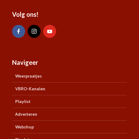
Volg ons!
Navigeer
Weerpraatjes
VBRO-Kanalen
Playlist
Adverteren
Webshop