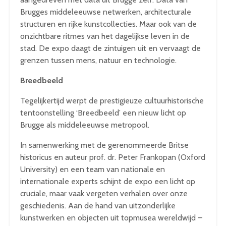
Brugges middeleeuwse netwerken, architecturale
structuren en rijke kunstcollecties. Maar ook van de
onzichtbare ritmes van het dagelijkse leven in de
stad. De expo daagt de zintuigen uit en vervaagt de
grenzen tussen mens, natuur en technologie.
Breedbeeld
Tegelijkertijd werpt de prestigieuze cultuurhistorische
tentoonstelling ‘Breedbeeld’ een nieuw licht op
Brugge als middeleeuwse metropool.
In samenwerking met de gerenommeerde Britse
historicus en auteur prof. dr. Peter Frankopan (Oxford
University) en een team van nationale en
internationale experts schijnt de expo een licht op
cruciale, maar vaak vergeten verhalen over onze
geschiedenis. Aan de hand van uitzonderlijke
kunstwerken en objecten uit topmusea wereldwijd –