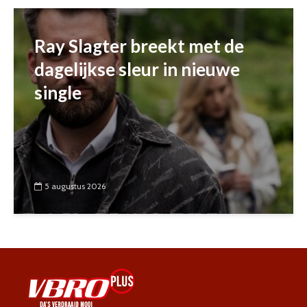
Ray Slagter breekt met de
dagelijkse sleur in nieuwe
single
5 augustus 2026