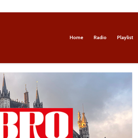
Home
Radio
Playlist