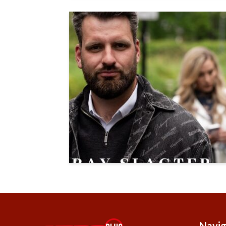
Navig