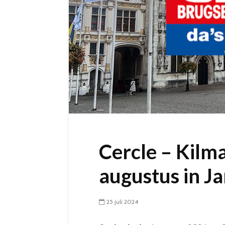
Cercle – Kilm
augustus in J
25 juli 2024