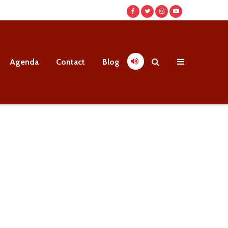
Agenda
Contact
Blog