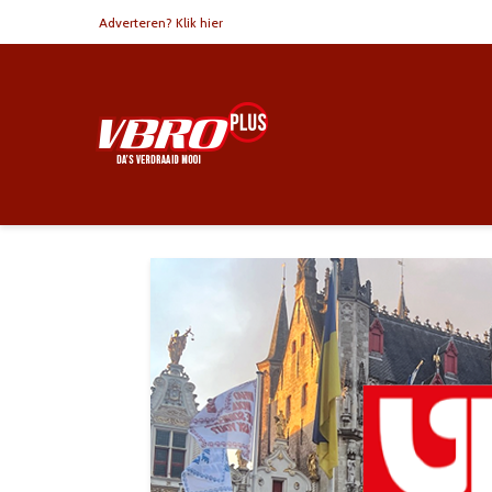
Adverteren? Klik hier