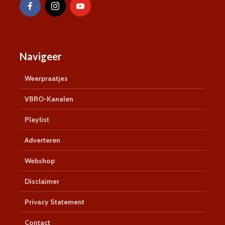
Navigeer
Weerpraatjes
VBRO-Kanalen
Playlist
Adverteren
Webshop
Disclaimer
Privacy Statement
Contact