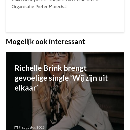
Organisatie Pieter Marechal
Mogelijk ook interessant
Richelle Brink brengt
gevoelige single ‘Wij zijn uit
elkaar’
7 augustus 2026