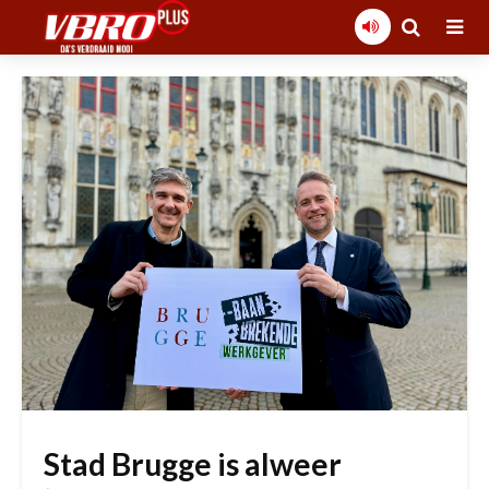
Stad Brugge is alweer