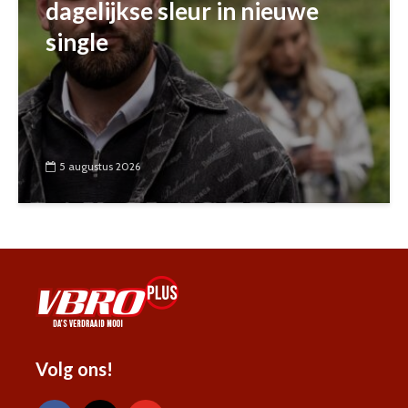
dagelijkse sleur in nieuwe
single
5 augustus 2026
Volg ons!