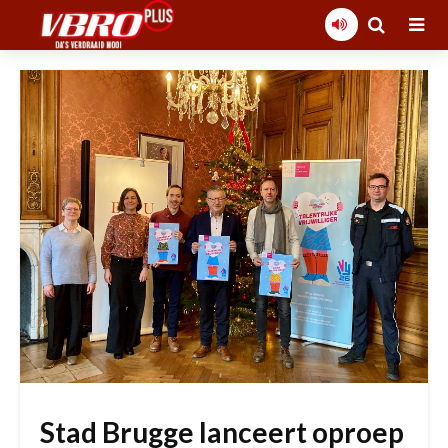
Stad Brugge lanceert oproep