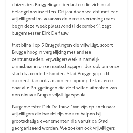
duizenden Bruggelingen bedanken die zich nu al
belangeloos inzetten. Dit jaar doen we dat met een
vrijwilligersfilm, waarvan de eerste vertoning reeds
begin deze week plaatsvond (1 december)”, zegt
burgemeester Dirk De fauw.
Met bijna 1 op 5 Bruggelingen die vrijwilligt, scoort
Brugge hoog in vergelijking met andere
centrumsteden. Vrijwilligerswerk is namelijk
onmisbaar in onze maatschappij en dus ook om onze
stad draaiende te houden. Stad Brugge grijpt dit
moment dan ook aan om een oproep te lanceren
naar alle Bruggelingen die deel willen uitmaken van
een nieuwe Brugse vrijwilligerspoule.
Burgemeester Dirk De fauw: “We zijn op zoek naar
vrijwilligers die bereid zijn mee te helpen bij
grootschalige evenementen die vanuit de Stad
georganiseerd worden. We zoeken ook vrijwilligers