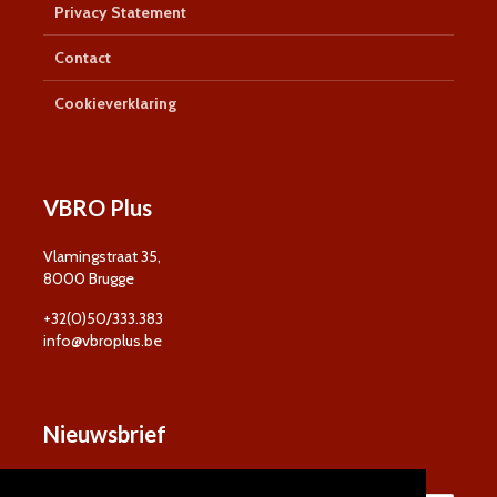
Privacy Statement
Contact
Cookieverklaring
VBRO Plus
Vlamingstraat 35,
8000 Brugge
+32(0)50/333.383
info@vbroplus.be
Nieuwsbrief