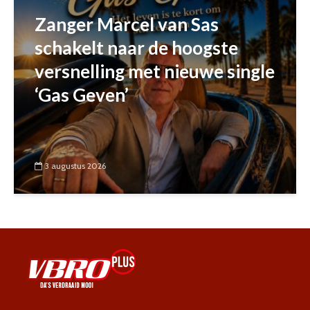
Zanger Marcel van Sas
schakelt naar de hoogste
versnelling met nieuwe single
‘Gas Geven’
3 augustus 2026