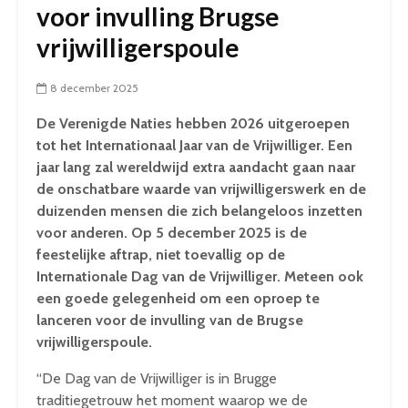
voor invulling Brugse
vrijwilligerspoule
8 december 2025
De Verenigde Naties hebben 2026 uitgeroepen
tot het Internationaal Jaar van de Vrijwilliger. Een
jaar lang zal wereldwijd extra aandacht gaan naar
de onschatbare waarde van vrijwilligerswerk en de
duizenden mensen die zich belangeloos inzetten
voor anderen. Op 5 december 2025 is de
feestelijke aftrap, niet toevallig op de
Internationale Dag van de Vrijwilliger. Meteen ook
een goede gelegenheid om een oproep te
lanceren voor de invulling van de Brugse
vrijwilligerspoule.
“De Dag van de Vrijwilliger is in Brugge
traditiegetrouw het moment waarop we de