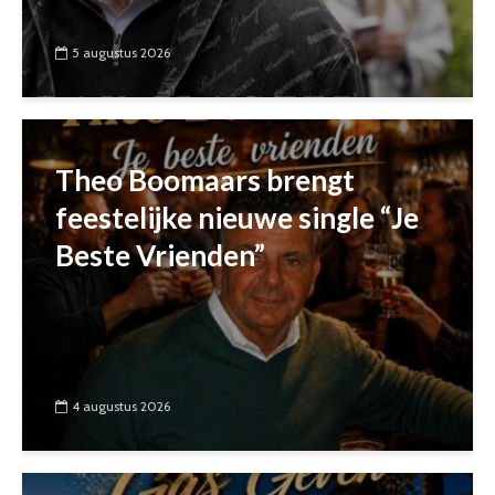
5 augustus 2026
Theo Boomaars brengt
feestelijke nieuwe single “Je
Beste Vrienden”
4 augustus 2026