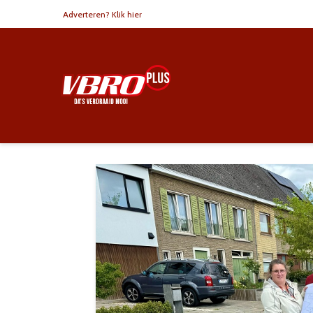
Adverteren? Klik hier