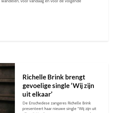
 wandelen, voor vandaag en voor de volgende
Richelle Brink brengt
gevoelige single ‘Wij zijn
uit elkaar’
De Enschedese zangeres Richelle Brink
presenteert haar nieuwe single “Wij zijn uit