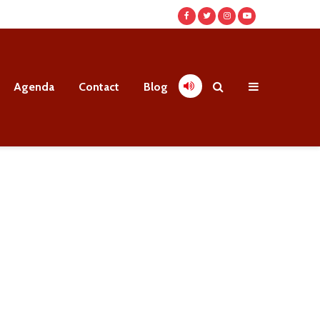
Agenda
Contact
Blog