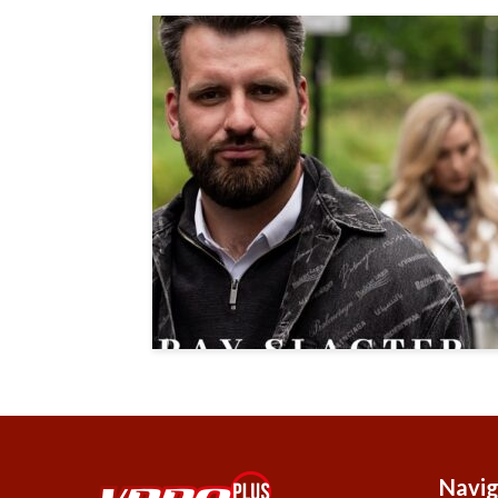
Navig