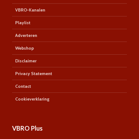
VBRO-Kanalen
Playlist
Adverteren
Webshop
Disclaimer
Privacy Statement
Contact
Cookieverklaring
VBRO Plus