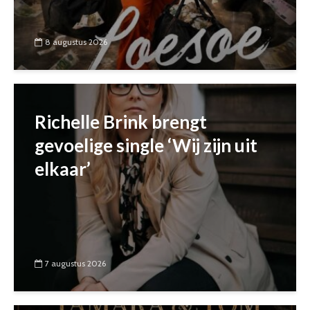
8 augustus 2026
Richelle Brink brengt
gevoelige single ‘Wij zijn uit
elkaar’
7 augustus 2026