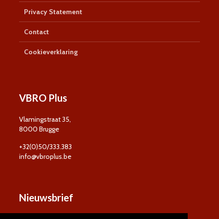
Privacy Statement
Contact
Cookieverklaring
VBRO Plus
Vlamingstraat 35,
8000 Brugge
+32(0)50/333.383
info@vbroplus.be
Nieuwsbrief