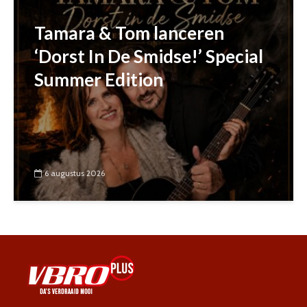
Tamara & Tom lanceren
‘Dorst In De Smidse!’ Special
Summer Edition
6 augustus 2026