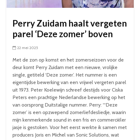
Perry Zuidam haalt vergeten
parel ‘Deze zomer’ boven
22 mei 2025
Met de zon op komst en het zomerseizoen voor de
deur komt Perry Zuidam met een nieuwe, vrolijke
single, getiteld ‘Deze zomer’. Het nummer is een
eigentijdse bewerking van een vrijwel vergeten parel
uit 1973. Peter Koelewijn schreef destijds voor Ciska
Peters een prachtige Nederlandse bewerking op het
van oorsprong Duitstalige nummer. Perry: “‘Deze
zomer’ is een opzwepend zomerliefdesliedje, waarin
mijn kenmerkende sound in een fris en commerciëler
jasje is gestoken. Voor het eerst werkte ik samen met
producers Joris en Michel van Sonic Solutions, wat