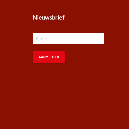
Nieuwsbrief