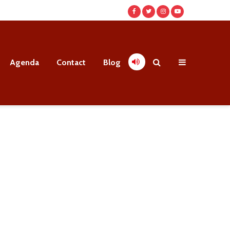
Agenda
Contact
Blog