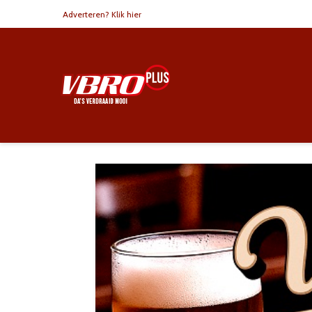
Adverteren? Klik hier