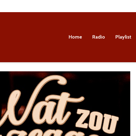
Home
Radio
Playlist